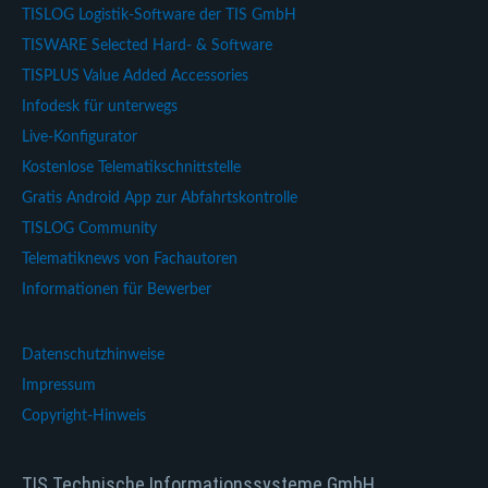
TISLOG Logistik-Software der TIS GmbH
TISWARE Selected Hard- & Software
TISPLUS Value Added Accessories
Infodesk für unterwegs
Live-Konfigurator
Kostenlose Telematikschnittstelle
Gratis Android App zur Abfahrtskontrolle
TISLOG Community
Telematiknews von Fachautoren
Informationen für Bewerber
Datenschutzhinweise
Impressum
Copyright-Hinweis
TIS Technische Informationssysteme GmbH