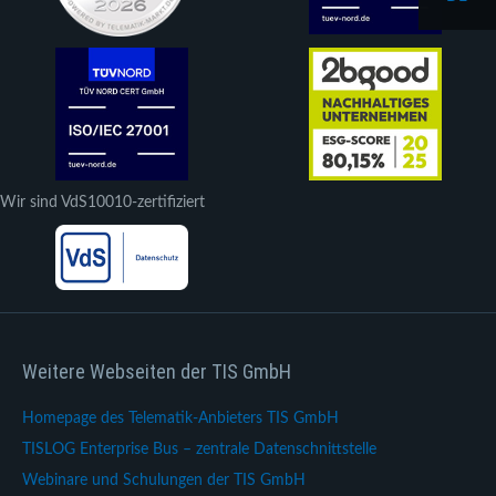
Wir sind VdS10010-zertifiziert
Weitere Webseiten der TIS GmbH
Homepage des Telematik-Anbieters TIS GmbH
TISLOG Enterprise Bus – zentrale Datenschnittstelle
Webinare und Schulungen der TIS GmbH