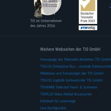
TIS ist Unternehmen
des Jahres 2016
Weitere Webseiten der TIS GmbH
Homepage des Telematik-Anbieters TIS GmbH
TISLOG Enterprise Bus – zentrale Datenschnitt
Webinare und Schulungen der TIS GmbH
TISLOG Logistik-Software der TIS GmbH
TISWARE Selected Hard- & Software
TISPLUS Value Added Accessories
Infodesk für unterwegs
Live-Konfigurator